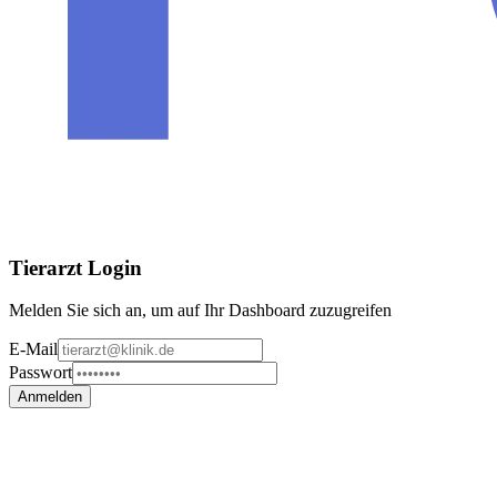
Tierarzt Login
Melden Sie sich an, um auf Ihr Dashboard zuzugreifen
E-Mail
Passwort
Anmelden